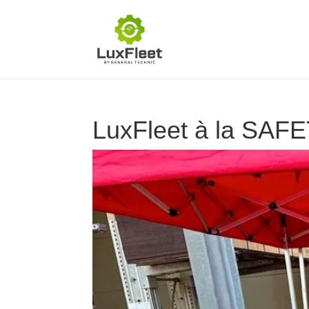
LuxFleet à la SAFE