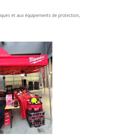
iques et aux équipements de protection,