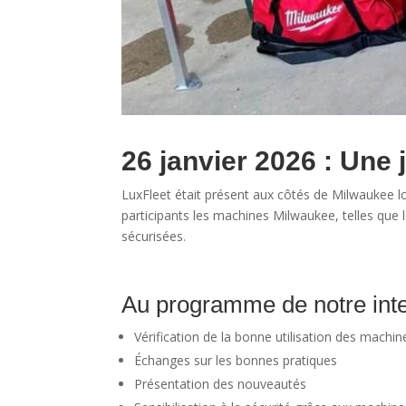
26 janvier 2026 : Une 
LuxFleet était présent aux côtés de Milwaukee l
participants les machines Milwaukee, telles que 
sécurisées.
Au programme de notre inte
Vérification de la bonne utilisation des machi
Échanges sur les bonnes pratiques
Présentation des nouveautés