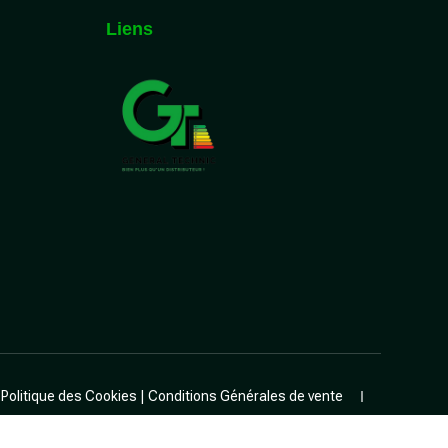
Liens
|
Politique des Cookies
|
Conditions Générales de vente