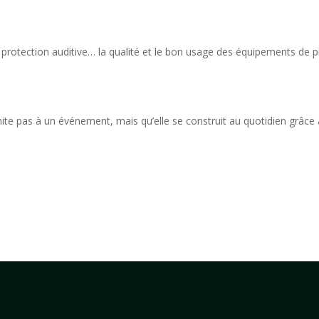
protection auditive… la qualité et le bon usage des équipements de pro
ite pas à un événement, mais qu’elle se construit au quotidien grâce 