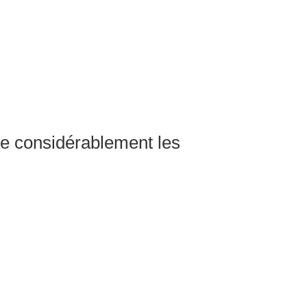
re considérablement les