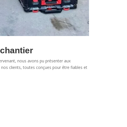
 chantier
tervenant, nous avons pu présenter aux
 nos clients, toutes conçues pour être fiables et