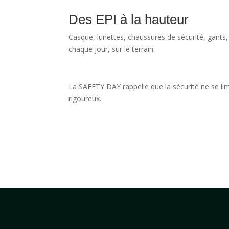
Des EPI à la hauteur
Casque, lunettes, chaussures de sécurité, gants, 
chaque jour, sur le terrain.
La SAFETY DAY rappelle que la sécurité ne se lim
rigoureux.