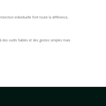
tection individuelle font toute la différence,
à des outils fiables et des gestes simples mais